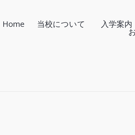
Home
当校について
入学案内