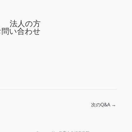
法人の方
お問い合わせ
次のQ&A
→