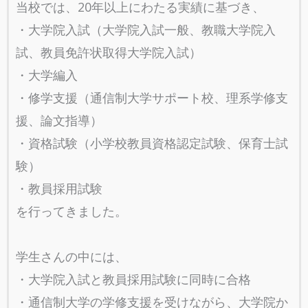
当校では、20年以上にわたる実績に基づき、
・大学院入試（大学院入試一般、教職大学院入
試、教員免許状取得大学院入試）
・大学編入
・修学支援（通信制大学サポート校、理系学修支
援、論文指導）
・資格試験（小学校教員資格認定試験、保育士試
験）
・教員採用試験
を行ってきました。
学生さんの中には、
・大学院入試と教員採用試験に同時に合格
・通信制大学の学修支援を受けながら、大学院か