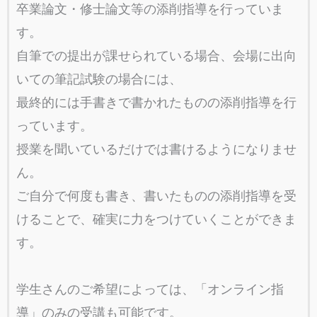
卒業論文・修士論文等の添削指導を行っていま
す。
自筆での提出が課せられている場合、会場に出向
いての筆記試験の場合には、
最終的には手書きで書かれたものの添削指導を行
っています。
授業を聞いているだけでは書けるようになりませ
ん。
ご自分で何度も書き、書いたものの添削指導を受
けることで、確実に力をつけていくことができま
す。
学生さんのご希望によっては、「オンライン指
導」のみの受講も可能です。