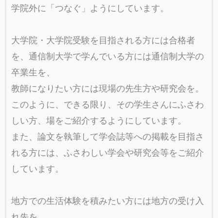
学院外に「つなぐ」ようにしています。
大学院・大学院受験を目指される方には合格者
を、通信制大学で学んでいる方には通信制大学の
卒業生を、
教師になりたい方には現場の先生方や研究会を。
このように、できる限り、その学生さんにふさわ
しい方、場をご紹介するようにしています。
また、論文を執筆して学会誌等への掲載を目指さ
れる方には、ふさわしい学会や研究会等をご紹介
しています。
地方での生活体験を積みたい方には地方の受け入
れ先を、