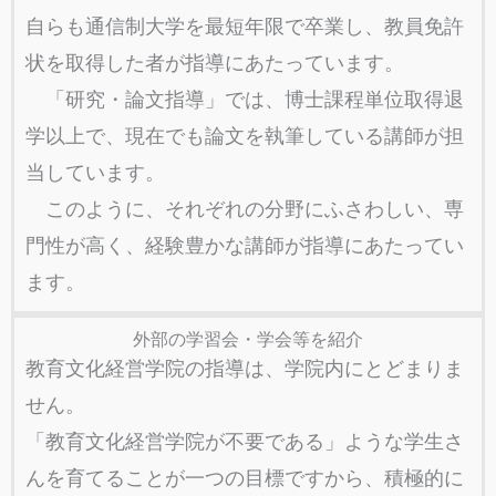
自らも通信制大学を最短年限で卒業し、教員免許
状を取得した者が指導にあたっています。
「研究・論文指導」では、博士課程単位取得退
学以上で、現在でも論文を執筆している講師が担
当しています。
このように、それぞれの分野にふさわしい、専
門性が高く、経験豊かな講師が指導にあたってい
ます。
外部の学習会・学会等を紹介
教育文化経営学院の指導は、学院内にとどまりま
せん。
「教育文化経営学院が不要である」ような学生さ
んを育てることが一つの目標ですから、積極的に