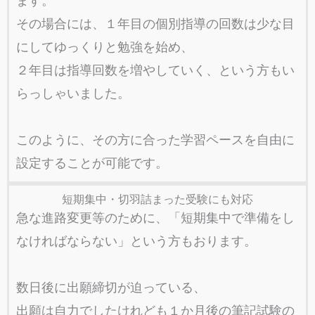
ます。
その場合には、１年目の個別指導の回数は少な目
にしてゆっくりと勉強を始め、
２年目は指導回数を増やしていく、という方もい
らっしゃいました。
このように、その方に合った学習ペースを自由に
設定することが可能です。
短期集中・切羽詰まった受験にも対応
急な進路変更等のために、「短期集中で準備をし
なければならない」という方もおります。
数日後に出願締切が迫っている、
出願は自力でしたけれども１か月後の筆記試験の