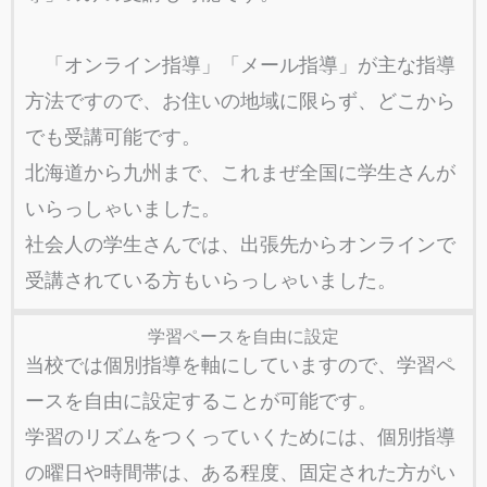
「オンライン指導」「メール指導」が主な指導
方法ですので、お住いの地域に限らず、どこから
でも受講可能です。
北海道から九州まで、これまぜ全国に学生さんが
いらっしゃいました。
社会人の学生さんでは、出張先からオンラインで
受講されている方もいらっしゃいました。
学習ペースを自由に設定
当校では個別指導を軸にしていますので、学習ペ
ースを自由に設定することが可能です。
学習のリズムをつくっていくためには、個別指導
の曜日や時間帯は、ある程度、固定された方がい