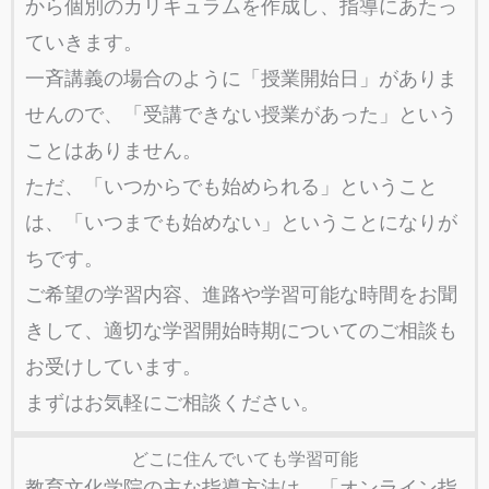
から個別のカリキュラムを作成し、指導にあたっ
ていきます。
一斉講義の場合のように「授業開始日」がありま
せんので、「受講できない授業があった」という
ことはありません。
ただ、「いつからでも始められる」ということ
は、「いつまでも始めない」ということになりが
ちです。
ご希望の学習内容、進路や学習可能な時間をお聞
きして、適切な学習開始時期についてのご相談も
お受けしています。
まずはお気軽にご相談ください。
どこに住んでいても学習可能
教育文化学院の主な指導方法は、「オンライン指