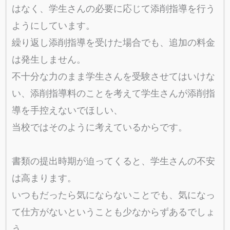
はなく、学生さんの必要に応じて添削指導を行う
ようにしています。
繰り返し添削指導を受けた場合でも、追加の料金
は発生しません。
不十分な力のまま学生さんを受験させてはいけな
い、添削指導料のことを考えて学生さんが添削指
導を手控えないでほしい、
当校ではそのように考えているからです。
書類の提出時期が迫ってくると、学生さんの不安
は高まります。
いつもだったら気にならないことでも、気になっ
て仕方がないということも少なからずあるでしょ
う。