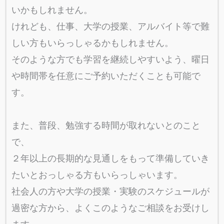
いかもしれません。
けれども、仕事、大学の授業、アルバイト等で難
しい方もいらっしゃるかもしれません。
そのような方でも学習を継続しやすいよう、曜日
や時間帯を任意にご予約いただくことも可能で
す。
また、普段、勉強する時間が取れないとのこと
で、
２年以上の長期的な見通しをもって準備していき
たいとおっしゃる方もいらっしゃいます。
社会人の方や大学の授業・実験のスケジュールが
過密な方から、よくこのようなご相談をお受けし