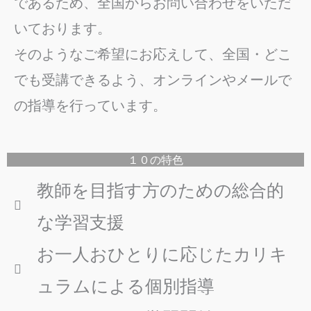
であるため、全国からお問い合わせをいただ
いております。
そのようなご希望にお応えして、全国・どこ
でも受講できるよう、オンラインやメールで
の指導を行っています。
１０の特色
教師を目指す方のための総合的
な学習支援
お一人おひとりに応じたカリキ
ュラムによる個別指導