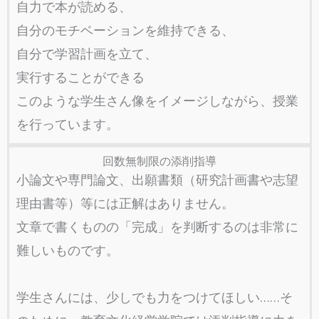
自力で本が読める、
自分のモチベーションを維持できる、
自分で学習計画を立て、
実行することができる
このような学生さん像をイメージしながら、授業
を行っています。
回数無制限の添削指導
小論文や専門論文、出願書類（研究計画書や志望
理由書等）等には正解はありません。
文章で書くものの「完成」を判断するのは非常に
難しいものです。
学生さんには、少しでも力をつけてほしい……そ