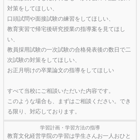
対策をしてほしい、
口頭試問や面接試験の練習をしてほしい、
教育実習で帰宅後研究授業の指導案を見てほし
い、
教員採用試験の一次試験の合格発表後の数日で二
次試験の対策をしてほしい、
お正月明けの卒業論文の指導をしてほしい
すべて当校にご相談いただいた内容です。
このような場合も、まずはご相談ください。でき
る限り、対応しております。
学習計画・学習方法の指導
教育文化経営学院の学習は学生さんお一人おひと