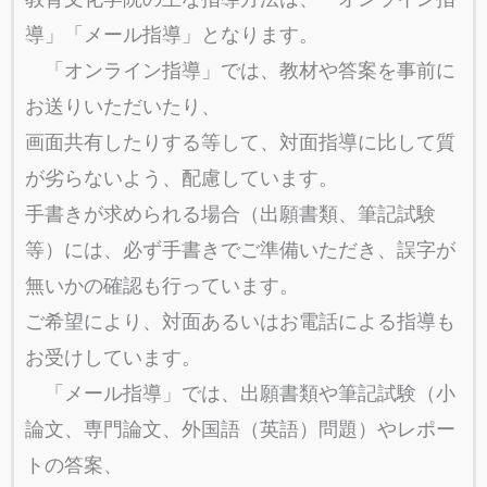
導」「メール指導」となります。
「オンライン指導」では、教材や答案を事前に
お送りいただいたり、
画面共有したりする等して、対面指導に比して質
が劣らないよう、配慮しています。
手書きが求められる場合（出願書類、筆記試験
等）には、必ず手書きでご準備いただき、誤字が
無いかの確認も行っています。
ご希望により、対面あるいはお電話による指導も
お受けしています。
「メール指導」では、出願書類や筆記試験（小
論文、専門論文、外国語（英語）問題）やレポー
トの答案、