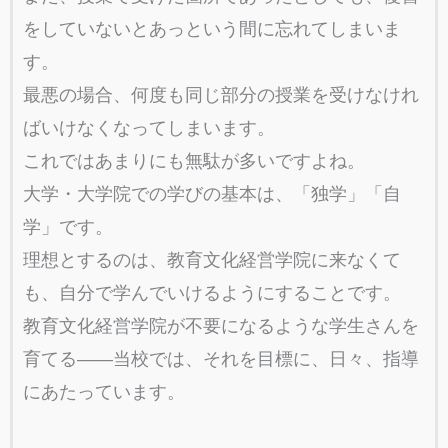
をしていないとあっという間に忘れてしまいま
す。
最悪の場合、何度も同じ部分の授業を受けなけれ
ばいけなくなってしまいます。
これではあまりにも無駄が多いですよね。
大学・大学院での学びの基本は、「独学」「自
学」です。
理想とするのは、教育文化経営学院に来なくて
も、自分で学んでいけるようにすることです。
教育文化経営学院が不要になるような学生さんを
育てる――当校では、それを目標に、日々、指導
にあたっています。