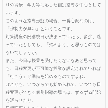
りの背景、学力等に応じた個別指導を中心として
います。
このような指導形態の場合、一番心配なのは、
「強制力が無い」ということです。
対策講座の開講校日が決まっていたら、多少、迷
っていたとしても、「始めよう」と思うものでは
ないでしょうか。
また、今日は授業を受けたくないなあと思って
も、日程変更が不可能な授業が設定されていれば
「行こう」と準備を始めるものですよね。
けれども、いつからでも始められて、いつでも日
程変更ができる個別指導の場合は、ずるずる開始
を遅らせたり、