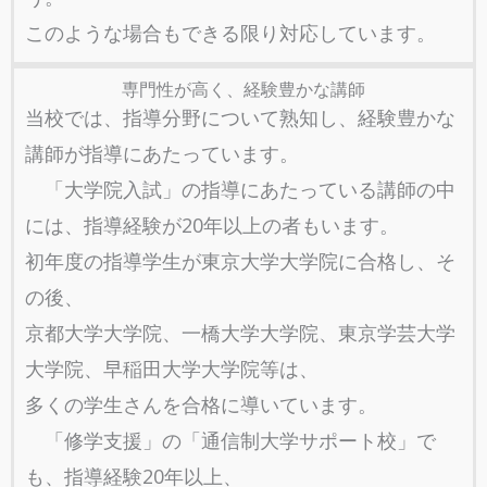
このような場合もできる限り対応しています。
専門性が高く、経験豊かな講師
当校では、指導分野について熟知し、経験豊かな
講師が指導にあたっています。
「大学院入試」の指導にあたっている講師の中
には、指導経験が20年以上の者もいます。
初年度の指導学生が東京大学大学院に合格し、そ
の後、
京都大学大学院、一橋大学大学院、東京学芸大学
大学院、早稲田大学大学院等は、
多くの学生さんを合格に導いています。
「修学支援」の「通信制大学サポート校」で
も、指導経験20年以上、