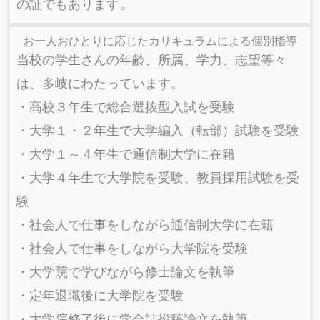
の証でもあります。
お一人おひとりに応じたカリキュラムによる個別指導
当校の学生さんの年齢、所属、学力、志望等々
は、多岐にわたっています。
・高校３年生で総合選抜型入試を受験
・大学１・２年生で大学編入（転部）試験を受験
・大学１～４年生で通信制大学に在籍
・大学４年生で大学院を受験、教員採用試験を受
験
・社会人で仕事をしながら通信制大学に在籍
・社会人で仕事をしながら大学院を受験
・大学院で学びながら修士論文を執筆
・定年退職後に大学院を受験
・大学院修了後に学会誌投稿論文を執筆