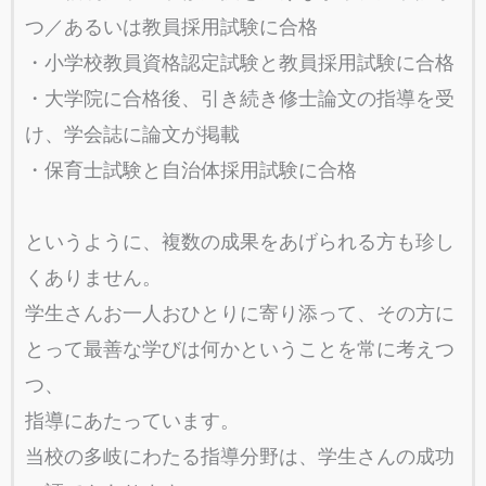
つ／あるいは教員採用試験に合格
・小学校教員資格認定試験と教員採用試験に合格
・大学院に合格後、引き続き修士論文の指導を受
け、学会誌に論文が掲載
・保育士試験と自治体採用試験に合格
というように、複数の成果をあげられる方も珍し
くありません。
学生さんお一人おひとりに寄り添って、その方に
とって最善な学びは何かということを常に考えつ
つ、
指導にあたっています。
当校の多岐にわたる指導分野は、学生さんの成功