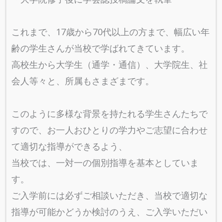
これまで、17歳から70代以上の方まで、幅広い年
齢の学生さんが当校で学ばれてきています。
高校生から大学生（通学・通信）、大学院生、社
会人等々と、所属もさまざまです。
このように多様な背景を持たれる学生さんたちで
すので、お一人おひとりの学力やご志望に合わせ
て適切な指導ができるよう、
当校では、一対一の個別指導を基本としていま
す。
ご入学前には必ずご相談いただき、当校で適切な
指導が可能かどうか検討のうえ、ご入学いただい