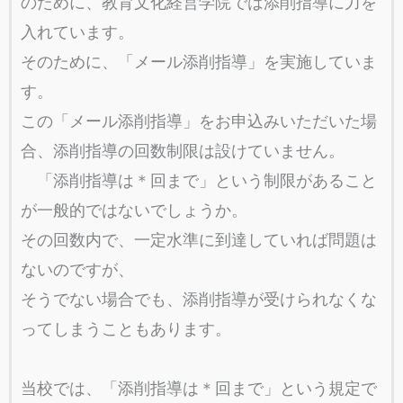
のために、教育文化経営学院では添削指導に力を
入れています。
そのために、「メール添削指導」を実施していま
す。
この「メール添削指導」をお申込みいただいた場
合、添削指導の回数制限は設けていません。
「添削指導は＊回まで」という制限があること
が一般的ではないでしょうか。
その回数内で、一定水準に到達していれば問題は
ないのですが、
そうでない場合でも、添削指導が受けられなくな
ってしまうこともあります。
当校では、「添削指導は＊回まで」という規定で