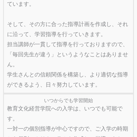
ています。
そして、その方に合った指導計画を作成し、それ
に沿って、学習指導を行っていきます。
担当講師が一貫して指導を行っておりますので、
「毎回先生が違う」というようなことはありませ
ん。
学生さんとの信頼関係を構築し、より適切な指導
ができるよう、日々努力しています。
いつからでも学習開始
教育文化経営学院への入学は、いつでも可能で
す。
一対一の個別指導が中心ですので、ご入学の時期