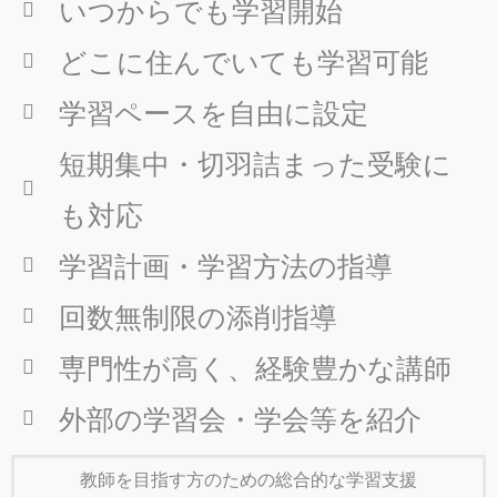
いつからでも学習開始
どこに住んでいても学習可能
学習ペースを自由に設定
短期集中・切羽詰まった受験に
も対応
学習計画・学習方法の指導
回数無制限の添削指導
専門性が高く、経験豊かな講師
外部の学習会・学会等を紹介
教師を目指す方のための総合的な学習支援