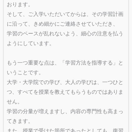
おります。
そして、ご入学いただいてからは、その学習計画
に沿って、きめ細かにご連絡させていただき、
学習のペースが乱れないよう、細心の注意を払う
ようにしています。
もう一つ重要な点は、「学習方法を指導する」と
いうことです。
大学・大学院での学び、大人の学びは、一つひと
つ、すべてを授業を教えてもらうものではありま
せん。
学習の分量が増えますし、内容の専門性も高まっ
てきます。
また、授業で受けた箇所であったとしても、復習