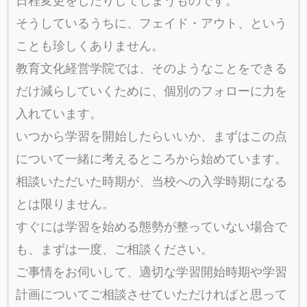
日程変更をしたりしてしまうものです。
そうしているうちに、フェイド・アウト、という
ことも珍しくありません。
教育文化経営学院では、そのようなことをできる
だけ減らしていくために、個別のフォローに力を
入れています。
いつから学習を開始したらいいか、まずはこの点
について一緒に考えるところから始めています。
相談いただいた時期が、当校への入学時期になる
とは限りません。
すぐには学習を始める態勢が整っていない場合で
も、まずは一度、ご相談ください。
ご事情をお伺いして、適切な学習開始時期や学習
計画についてご相談させていただければと思って