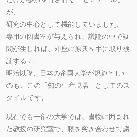
が、
研究の中心として機能していました。
専用の図書室が与えられ、議論の中で疑
問が生じれば、即座に原典を手に取り検
証する…。
明治以降、日本の帝国大学が規範とした
のも、この「知の生産現場」としてのス
タイルです。
現在でも一部の大学では、書物に囲まれ
た教授の研究室で、膝を突き合わせて議