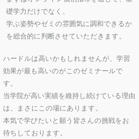
礎学力だけでなく、
学ぶ姿勢やゼミの雰囲気に調和できるか
を総合的に判断させていただきます。
ハードルは高いかもしれませんが、学習
効果が最も高いのがこのゼミナールで
す。
当学院が高い実績を維持し続けている理由
は、まさにこの場にあります。
本気で学びたいと願う皆さんの挑戦をお
待ちしております。