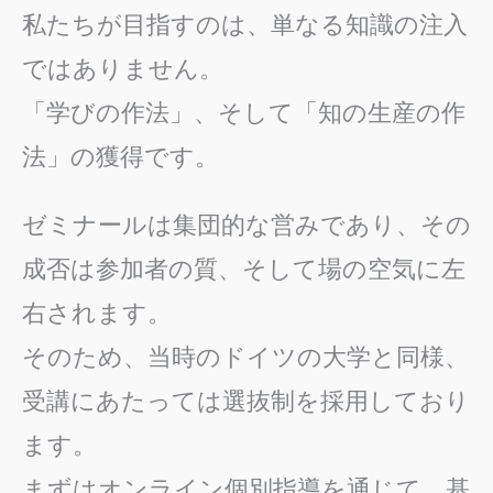
私たちが目指すのは、単なる知識の注入
ではありません。
「学びの作法」、そして「知の生産の作
法」の獲得です。
ゼミナールは集団的な営みであり、その
成否は参加者の質、そして場の空気に左
右されます。
そのため、当時のドイツの大学と同様、
受講にあたっては選抜制を採用しており
ます。
まずはオンライン個別指導を通じて、基