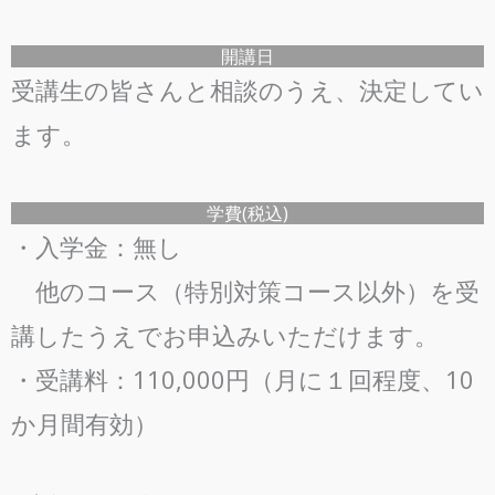
開講日
受講生の皆さんと相談のうえ、決定してい
ます。
学費(税込)
・入学金：無し
他のコース（特別対策コース以外）を受
講したうえでお申込みいただけます。
・受講料：110,000円（月に１回程度、10
か月間有効）