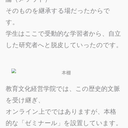
そのものを継承する場だったからで
す。
学生はここで受動的な学習者から、自立
した研究者へと脱皮していったのです。
教育文化経営学院では、この歴史的文脈
を受け継ぎ、
オンライン上でではありますが、本格
的な「ゼミナール」を設置しています。