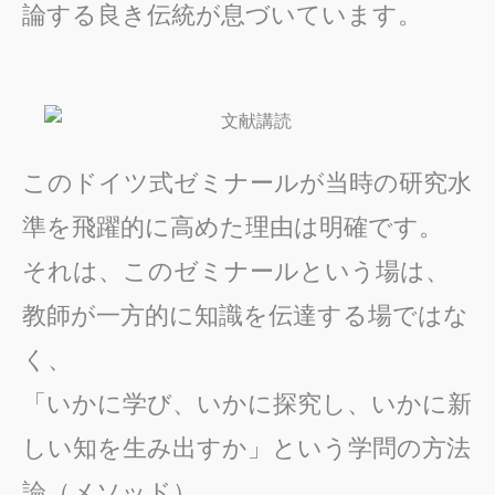
論する良き伝統が息づいています。
このドイツ式ゼミナールが当時の研究水
準を飛躍的に高めた理由は明確です。
それは、このゼミナールという場は、
教師が一方的に知識を伝達する場ではな
く、
「いかに学び、いかに探究し、いかに新
しい知を生み出すか」という学問の方法
論（メソッド）