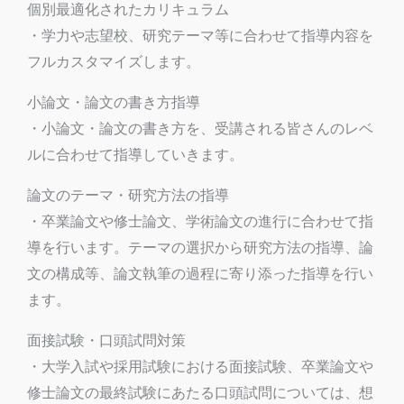
個別最適化されたカリキュラム
・学力や志望校、研究テーマ等に合わせて指導内容を
フルカスタマイズします。
小論文・論文の書き方指導
・小論文・論文の書き方を、受講される皆さんのレベ
ルに合わせて指導していきます。
論文のテーマ・研究方法の指導
・卒業論文や修士論文、学術論文の進行に合わせて指
導を行います。テーマの選択から研究方法の指導、論
文の構成等、論文執筆の過程に寄り添った指導を行い
ます。
面接試験・口頭試問対策
・大学入試や採用試験における面接試験、卒業論文や
修士論文の最終試験にあたる口頭試問については、想