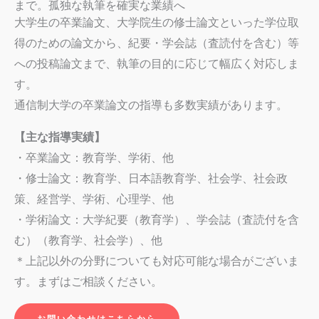
まで。孤独な執筆を確実な業績へ
大学生の卒業論文、大学院生の修士論文といった学位取
得のための論文から、紀要・学会誌（査読付を含む）等
への投稿論文まで、執筆の目的に応じて幅広く対応しま
す。
通信制大学の卒業論文の指導も多数実績があります。
【主な指導実績】
・卒業論文：教育学、学術、他
・修士論文：教育学、日本語教育学、社会学、社会政
策、経営学、学術、心理学、他
・学術論文：大学紀要（教育学）、学会誌（査読付を含
む）（教育学、社会学）、他
＊上記以外の分野についても対応可能な場合がございま
す。まずはご相談ください。
お問い合わせはこちらから