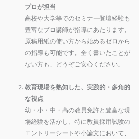
プロが担当
高校や大学等でのセミナー登壇経験も
豊富なプロ講師が指導にあたります。
原稿用紙の使い方から始めるゼロから
の指導も可能です。全く書いたことが
ない方も、どうぞご安心ください。
教育現場を熟知した、実践的・多角的
な視点
幼・小・中・高の教員免許と豊富な現
場経験を活かし、特に教員採用試験の
エントリーシートや小論文において、