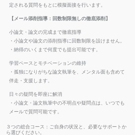
定される質問をもとに模擬面接を行います。
【メール添削指導：回数制限無しの徹底添削】
小論文・論文の完成まで徹底指導
・小論文や論文の添削指導に回数制限を設けません。
・納得のいくまで何度でも提出可能です。
学習ペースとモチベーションの維持
・孤独になりがちな論文執筆を、メンタル面も含めて
伴走・支援します。
日々の疑問を即座に解消
・小論文・論文執筆中の不明点や疑問点は、いつでも
メールで質問可能です。
３つの総合コース：ご自身の状況と、必要なサポートか
ら選びください。