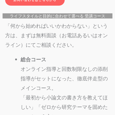
ライフスタイルと目的に合わせて選べる 受講コース
「何から始めればいいかわからない」という
方は、まずは無料面談（お電話あるいはオン
ライン）にてご相談ください。
総合コース
オンライン指導と回数制限なしの添削
指導がセットになった、徹底伴走型の
メインコース。
「最初から小論文の書き方を教えてほ
しい」「ゼロから研究テーマを固めた