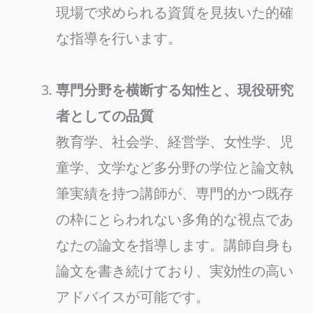
現場で求められる資質を見抜いた的確
な指導を行います。
専門分野を横断する知性と、現役研究
者としての品質
教育学、社会学、経営学、女性学、児
童学、文学など多分野の学位と論文執
筆実績を持つ講師が、専門的かつ既存
の枠にとらわれない多角的な視点であ
なたの論文を指導します。講師自身も
論文を書き続けており、実効性の高い
アドバイスが可能です。