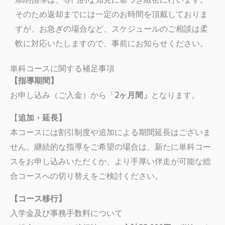
そのため返却までには一定のお時間を頂戴しておりま
すが、お急ぎの場合など、スケジュールのご相談は柔
軟に対応いたしますので、事前にお知らせください。
単科コースに関する補足事項
【指導期間】
お申し込み（ご入金）から「
2ヶ月間」
となります。
【
追加・延長】
本コースには割引制度や追加による期間延長はございま
せん。継続的な指導をご希望の場合は、新たに単科コー
スをお申し込みいただくか、より手厚い伴走が可能な総
合コースへの切り替えをご検討ください。
【コース移行】
入学金及び事務手数料について