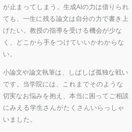
が止まってしまう。生成AIの力は借りられ
ても、一生に残る論文は自分の力で書き上
げたい。教授の指導を受ける機会が少な
く、どこから手をつけていいかわからな
い。
小論文や論文執筆は、しばしば孤独な戦い
です。当学院には、これまでそのような
切実なお悩みを抱え、本当に困ってご相談
にみえる学生さんがたくさんいらっしゃ
いました。