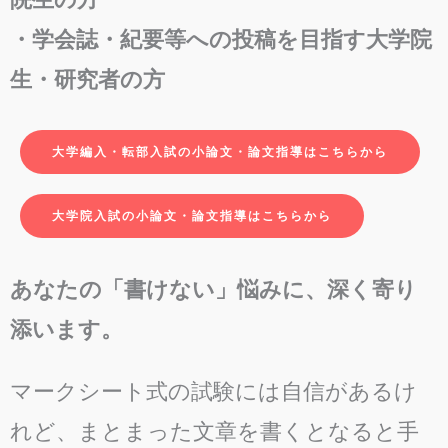
・学会誌・紀要等への投稿を目指す大学院
生・研究者の方
大学編入・転部入試の小論文・論文指導はこちらから
大学院入試の小論文・論文指導はこちらから
あなたの「書けない」悩みに、深く寄り
添います。
マークシート
式の試験には自信があるけ
れど、まとまった文章を書くとなると手