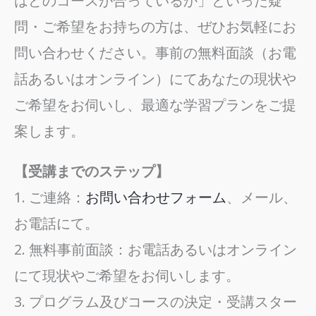
はどのコースが合っているか」といった疑
問・ご希望をお持ちの方は、ぜひお気軽にお
問い合わせください。事前の無料面談（お電
話あるいはオンライン）にてあなたの現状や
ご希望をお伺いし、最適な学習プランをご提
案します。
【受講までのステップ】
1. ご連絡：
お問い合わせフォーム
、メール、
お電話にて。
2. 無料事前面談：お電話あるいはオンライン
にて現状やご希望をお伺いします。
3. プログラム及びコースの決定・受講スター