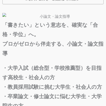
「書きたい」という意志を、確実な「合
格・学位」へ。
プロがゼロから伴走する、小論文・論文指
導
・大学入試（総合型・学校推薦型）を目指
す高校生・社会人の方
・教員採用試験に挑む大学生・社会人の方
・卒業論文・修士論文に悩む大学生・大学
院生の方