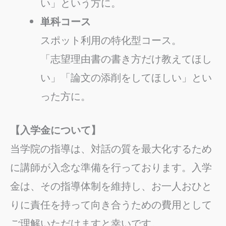
い」という方に。
単科コース
スポット利用の特化型コース。
「志望理由書の書き方だけ教えてほし
い」「論文の添削をしてほしい」とい
った方に。
【入学金について】
当学院の指導は、対話の質を最大化するため
に講師が入念な準備を行っております。入学
金は、その指導体制を維持し、お一人おひと
りに責任を持って向き合うための費用として
ご理解いただけますと幸いです。