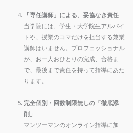
「専任講師」による、妥協なき責任
当学院には、学生・大学院生アルバイ
トや、授業のコマだけを担当する兼業
講師はいません。プロフェッショナル
が、お一人おひとりの完成、合格ま
で、最後まで責任を持って指導にあた
ります。
完全個別・回数制限無しの「徹底添
削」
マンツーマンのオンライン指導に加