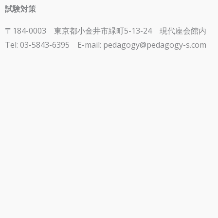
試験対策
〒184-0003 東京都小金井市緑町5-13-24 現代座会館内
Tel: 03-5843-6395
E-mail: pedagogy@pedagogy-s.com