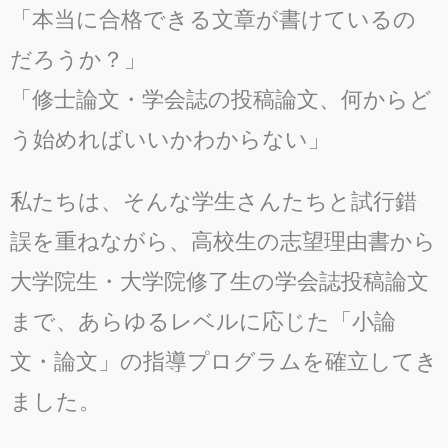
「本当に合格できる文章が書けているの
だろうか？」
「修士論文・学会誌の投稿論文、何からど
う始めればいいかわからない」
私たちは、そんな学生さんたちと試行錯
誤を重ねながら、高校生の志望理由書から
大学院生・大学院修了生の学会誌投稿論文
まで、あらゆるレベルに応じた「小論
文・論文」の指導プログラムを確立してき
ました。