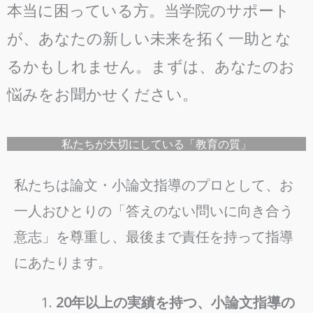
本当に困っている方。当学院のサポート
が、あなたの新しい未来を拓く一助とな
るかもしれません。まずは、あなたのお
悩みをお聞かせください。
私たちが大切にしている「教育の質」
私たちは論文・小論文指導のプロとして、お
一人おひとりの「答えのない問いに向き合う
意志」を尊重し、最後まで責任を持って指導
にあたります。
20年以上の実績を持つ、小論文指導の