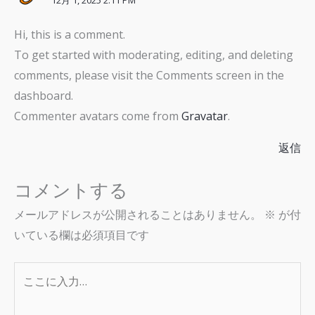
12月 1, 2025 2:11 PM
Hi, this is a comment.
To get started with moderating, editing, and deleting
comments, please visit the Comments screen in the
dashboard.
Commenter avatars come from
Gravatar
.
返信
コメントする
メールアドレスが公開されることはありません。
※
が付
いている欄は必須項目です
こ
こ
に