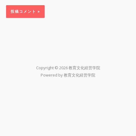
Copyright © 2026 教育文化経営学院
Powered by 教育文化経営学院